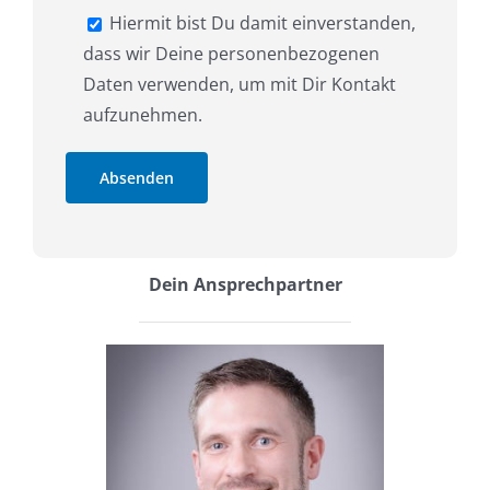
Hiermit bist Du damit einverstanden,
dass wir Deine personenbezogenen
Daten verwenden, um mit Dir Kontakt
aufzunehmen.
Dein Ansprechpartner