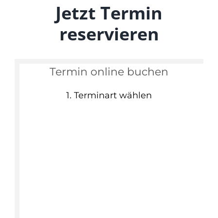
Jetzt Termin
reservieren