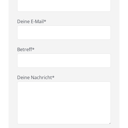
Deine E-Mail*
Betreff*
Deine Nachricht*