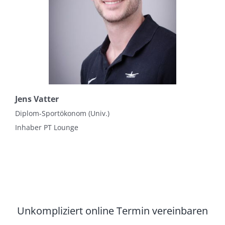
Jens Vatter
Diplom-Sportökonom (Univ.)
Inhaber PT Lounge
Unkompliziert online Termin vereinbaren