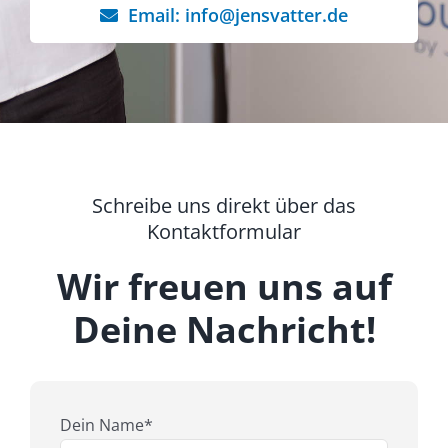
Email: info@jensvatter.de
Schreibe uns direkt über das
Kontaktformular
Wir freuen uns auf
Deine Nachricht!
Dein Name*