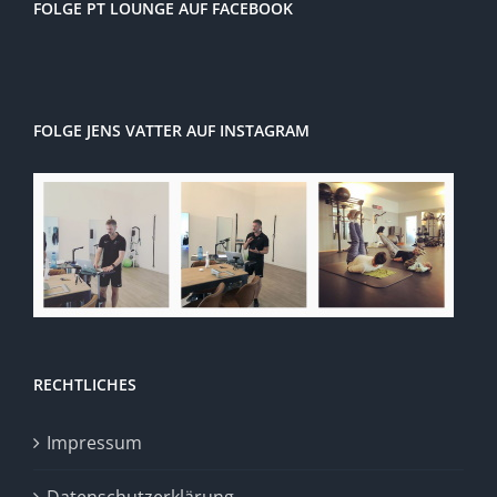
FOLGE PT LOUNGE AUF FACEBOOK
FOLGE JENS VATTER AUF INSTAGRAM
RECHTLICHES
Impressum
Datenschutzerklärung