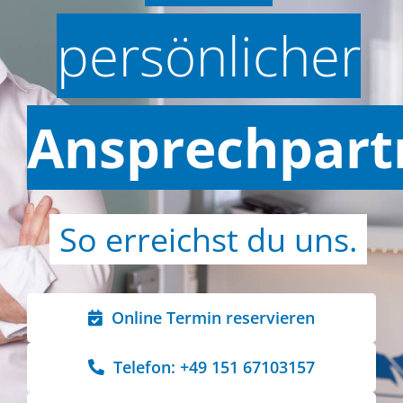
persönlicher
Ansprechpart
So erreichst du uns.
Online Termin reservieren
Telefon: +49 151 67103157