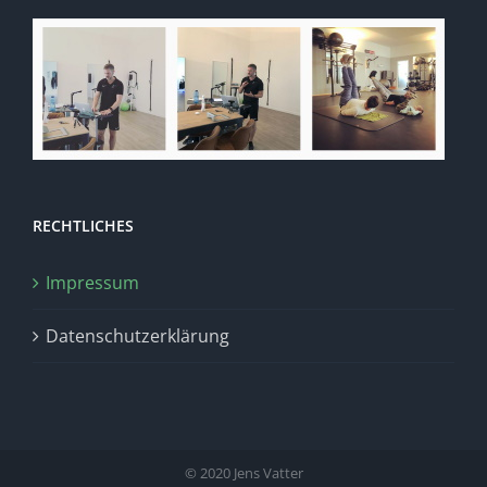
RECHTLICHES
Impressum
Datenschutzerklärung
© 2020 Jens Vatter