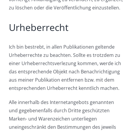
zu löschen oder die Veröffentlichung einzustellen.
Urheberrecht
Ich bin bestrebt, in allen Publikationen geltende
Urheberrechte zu beachten. Sollte es trotzdem zu
einer Urheberrechtsverlezung kommen, werde ich
das entsprechende Objekt nach Benachrichtigung
aus meiner Publikation entfernen bzw. mit dem
entsprechenden Urheberrecht kenntlich machen.
Alle innerhalb des Internetangebots genannten
und gegebenenfalls durch Dritte geschützten
Marken- und Warenzeichen unterliegen
uneingeschränkt den Bestimmungen des jeweils