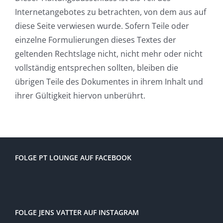
Internetangebotes zu betrachten, von dem aus auf
diese Seite verwiesen wurde. Sofern Teile oder
einzelne Formulierungen dieses Textes der
geltenden Rechtslage nicht, nicht mehr oder nicht
vollständig entsprechen sollten, bleiben die
übrigen Teile des Dokumentes in ihrem Inhalt und
ihrer Gültigkeit hiervon unberührt.
FOLGE PT LOUNGE AUF FACEBOOK
FOLGE JENS VATTER AUF INSTAGRAM