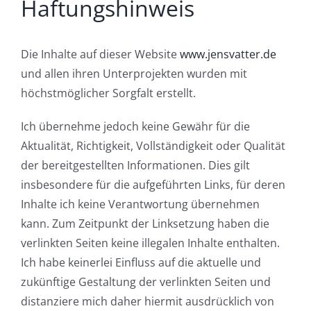
Haftungshinweis
Die Inhalte auf dieser Website
www.jensvatter.de
und allen ihren Unterprojekten wurden mit
höchstmöglicher Sorgfalt erstellt.
Ich übernehme jedoch keine Gewähr für die
Aktualität, Richtigkeit, Vollständigkeit oder Qualität
der bereitgestellten Informationen. Dies gilt
insbesondere für die aufgeführten Links, für deren
Inhalte ich keine Verantwortung übernehmen
kann. Zum Zeitpunkt der Linksetzung haben die
verlinkten Seiten keine illegalen Inhalte enthalten.
Ich habe keinerlei Einfluss auf die aktuelle und
zukünftige Gestaltung der verlinkten Seiten und
distanziere mich daher hiermit ausdrücklich von