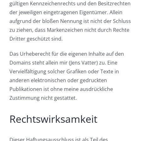
gültigen Kennzeichenrechts und den Besitzrechten
der jeweiligen eingetragenen Eigentümer. Allein
aufgrund der bloßen Nennung ist nicht der Schluss
zu ziehen, dass Markenzeichen nicht durch Rechte
Dritter geschützt sind.
Das Urheberecht für die eigenen Inhalte auf den
Domains steht allein mir (Jens Vatter) zu. Eine
Vervielfältigung solcher Grafiken oder Texte in
anderen elektronischen oder gedruckten
Publikationen ist ohne meine ausdrückliche
Zustimmung nicht gestattet.
Rechtswirksamkeit
Dieser Haftungsausschluss ist als Teil des