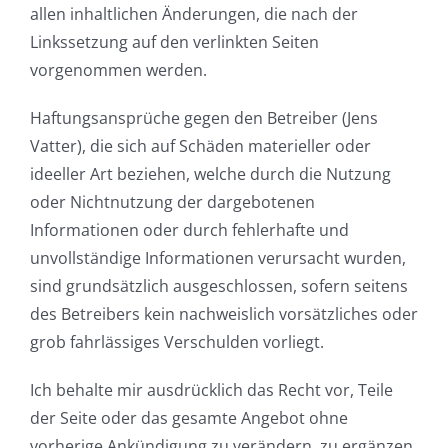
allen inhaltlichen Änderungen, die nach der
Linkssetzung auf den verlinkten Seiten
vorgenommen werden.
Haftungsansprüche gegen den Betreiber (Jens
Vatter), die sich auf Schäden materieller oder
ideeller Art beziehen, welche durch die Nutzung
oder Nichtnutzung der dargebotenen
Informationen oder durch fehlerhafte und
unvollständige Informationen verursacht wurden,
sind grundsätzlich ausgeschlossen, sofern seitens
des Betreibers kein nachweislich vorsätzliches oder
grob fahrlässiges Verschulden vorliegt.
Ich behalte mir ausdrücklich das Recht vor, Teile
der Seite oder das gesamte Angebot ohne
vorherige Ankündigung zu verändern, zu ergänzen,