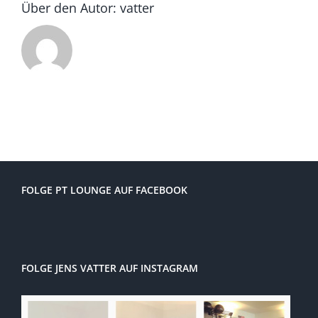
Über den Autor:
vatter
FOLGE PT LOUNGE AUF FACEBOOK
FOLGE JENS VATTER AUF INSTAGRAM